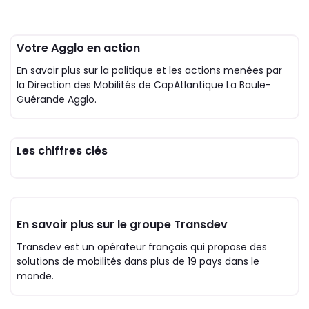
Votre Agglo en action
En savoir plus sur la politique et les actions menées par
la Direction des Mobilités de CapAtlantique La Baule-
Guérande Agglo.
Votre Agglo en action
Les chiffres clés
Les chiffres clés
En savoir plus sur le groupe Transdev
Transdev est un opérateur français qui propose des
solutions de mobilités dans plus de 19 pays dans le
monde.
En savoir plus sur le groupe Tra