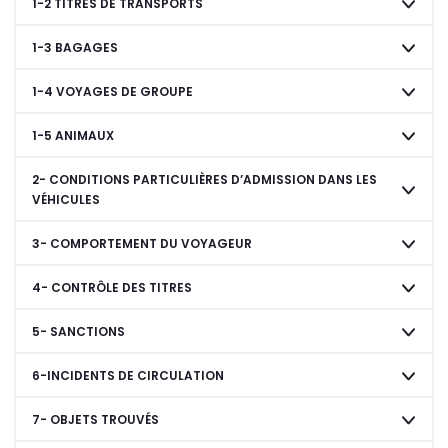
1-2 TITRES DE TRANSPORTS
1-3 BAGAGES
1-4 VOYAGES DE GROUPE
1-5 ANIMAUX
2- CONDITIONS PARTICULIÈRES D’ADMISSION DANS LES
VÉHICULES
3- COMPORTEMENT DU VOYAGEUR
4- CONTRÔLE DES TITRES
5- SANCTIONS
6-INCIDENTS DE CIRCULATION
7- OBJETS TROUVÉS