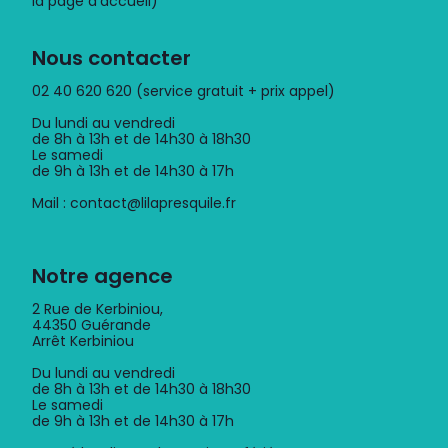
Nous contacter
02 40 620 620 (service gratuit + prix appel)
Du lundi au vendredi
de 8h à 13h et de 14h30 à 18h30
Le samedi
de 9h à 13h et de 14h30 à 17h
Mail : contact@lilapresquile.fr
Notre agence
2 Rue de Kerbiniou,
44350 Guérande
Arrêt Kerbiniou
Du lundi au vendredi
de 8h à 13h et de 14h30 à 18h30
Le samedi
de 9h à 13h et de 14h30 à 17h