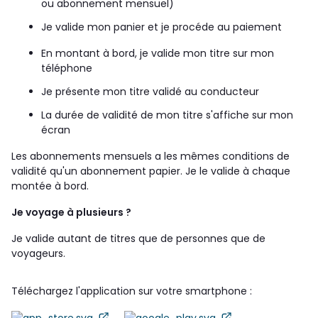
ou abonnement mensuel)
Je valide mon panier et je procéde au paiement
En montant à bord, je valide mon titre sur mon
téléphone
Je présente mon titre validé au conducteur
La durée de validité de mon titre s'affiche sur mon
écran
Les abonnements mensuels a les mêmes conditions de
validité qu'un abonnement papier. Je le valide à chaque
montée à bord.
Je voyage à plusieurs ?
Je valide autant de titres que de personnes que de
voyageurs.
Téléchargez l'application sur votre smartphone :