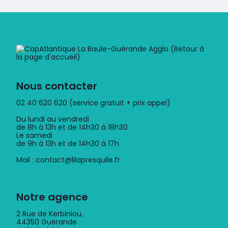
Nous contacter
02 40 620 620 (service gratuit + prix appel)
Du lundi au vendredi
de 8h à 13h et de 14h30 à 18h30
Le samedi
de 9h à 13h et de 14h30 à 17h
Mail : contact@lilapresquile.fr
Notre agence
2 Rue de Kerbiniou,
44350 Guérande