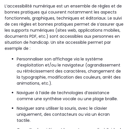
L’accessibilité numérique est un ensemble de règles et de
bonnes pratiques qui couvrent notamment les aspects
fonctionnels, graphiques, techniques et éditoriaux. Le suivi
de ces règles et bonnes pratiques permet de s’assurer que
les supports numériques (sites web, applications mobiles,
documents PDF, etc.) sont accessibles aux personnes en
situation de handicap. Un site accessible permet par
exemple de :
Personnaliser son affichage via le système
d’exploitation et/ou le navigateur (agrandissement
ou rétrécissement des caractères, changement de
la typographie, modification des couleurs, arrêt des
animations, etc.).
Naviguer à l’aide de technologies d’assistance
comme une synthèse vocale ou une plage braille.
Naviguer sans utiliser la souris, avec le clavier
uniquement, des contacteurs ou via un écran
tactile.