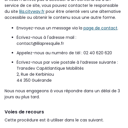
service de ce site, vous pouvez contacter le responsable
du site
lila.cityway.fr
pour être orienté vers une alternative
accessible ou obtenir le contenu sous une autre forme.
Envoyez-nous un message via la
page de contact
.
Écrivez-nous à l'adresse mail :
contact@lilapresquile.fr
Appelez-nous au numéro de tél :
02 40 620 620
Écrivez-nous par voie postale à l’adresse suivante :
Transdev CapAtlantique Mobilités
2, Rue de Kerbiniou
44 350 Guérande
Nous nous engageons à vous répondre dans un délai de 3
jours au plus tard.
Voies de recours
Cette procédure est à utiliser dans le cas suivant.