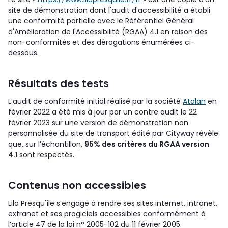
site de démonstration dont l'audit d'accessibilité a établi
une conformité partielle avec le Référentiel Général
d'Amélioration de l'Accessibilité (RGAA) 4.1 en raison des
non-conformités et des dérogations énumérées ci-
dessous.
Résultats des tests
L’audit de conformité initial réalisé par la société
Atalan
en
février 2022 a été mis à jour par un contre audit le 22
février 2023 sur une version de démonstration non
personnalisée du site de transport édité par Cityway révèle
que, sur l’échantillon,
95% des critères du RGAA version
4.1
sont respectés.
Contenus non accessibles
Lila Presqu'île s’engage à rendre ses sites internet, intranet,
extranet et ses progiciels accessibles conformément à
l’article 47 de la loi n° 2005-102 du 11 février 2005.