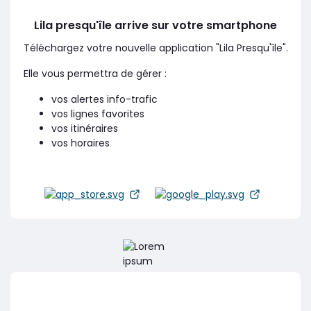
Lila presqu'île arrive sur votre smartphone
Téléchargez votre nouvelle application "Lila Presqu'île".
Elle vous permettra de gérer :
vos alertes info-trafic
vos lignes favorites
vos itinéraires
vos horaires