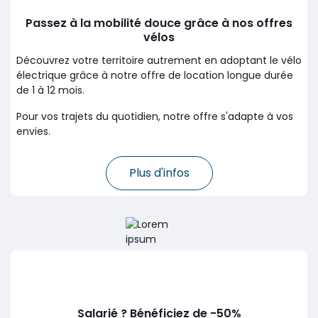
Passez à la mobilité douce grâce à nos offres
vélos
Découvrez votre territoire autrement en adoptant le vélo
électrique grâce à notre offre de location longue durée
de 1 à 12 mois
.
Pour vos trajets du quotidien, notre offre s'adapte à vos
envies.
Plus d'infos
Salarié ? Bénéficiez de -50%