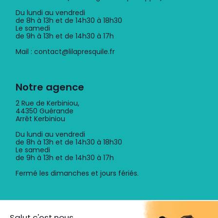
Du lundi au vendredi
de 8h à 13h et de 14h30 à 18h30
Le samedi
de 9h à 13h et de 14h30 à 17h
Mail : contact@lilapresquile.fr
Notre agence
2 Rue de Kerbiniou,
44350 Guérande
Arrêt Kerbiniou
Du lundi au vendredi
de 8h à 13h et de 14h30 à 18h30
Le samedi
de 9h à 13h et de 14h30 à 17h
Fermé les dimanches et jours fériés.
Découvrez l'application